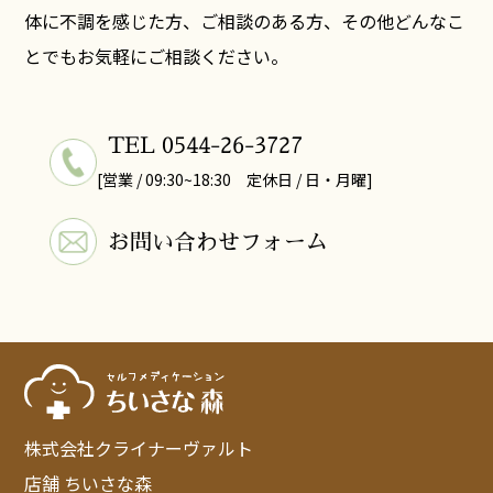
体に不調を感じた方、ご相談のある方、その他どんなこ
とでもお気軽にご相談ください。
TEL 0544-26-3727
[営業 / 09:30~18:30 定休日 / 日・月曜]
お問い合わせフォーム
株式会社クライナーヴァルト
店舗 ちいさな森