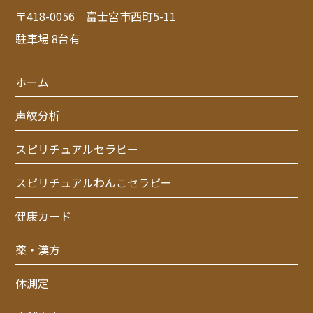
〒418-0056 富士宮市西町5-11
駐車場 8台有
ホーム
声紋分析
スピリチュアルセラピー
スピリチュアルわんこセラピー
健康カード
薬・漢方
体測定