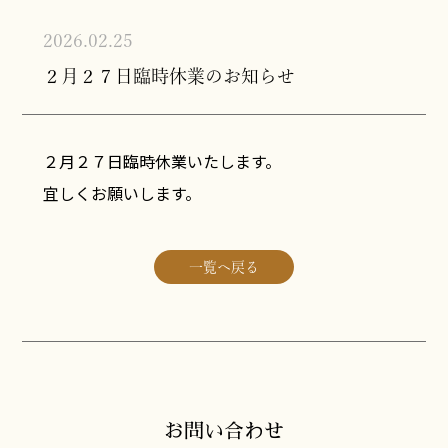
2026.02.25
２月２７日臨時休業のお知らせ
２月２７日臨時休業いたします。
宜しくお願いします。
一覧へ戻る
お問い合わせ