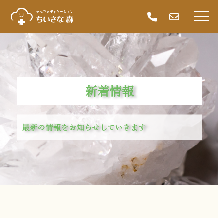
新着情報
最新の情報をお知らせしていきます