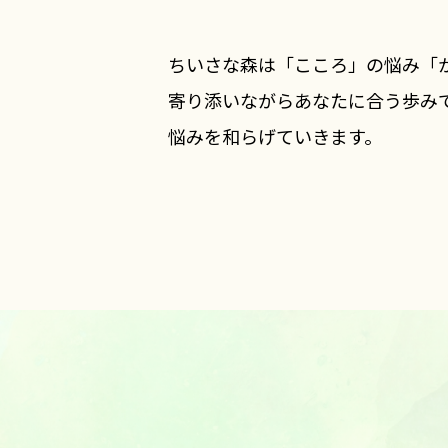
ちいさな森は「こころ」の悩み「
寄り添いながらあなたに合う歩み
悩みを和らげていきます。