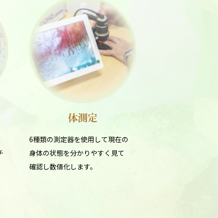
体測定
6種類の測定器を使用して現在の
チ
身体の状態を分かりやすく見て
確認し数値化します。