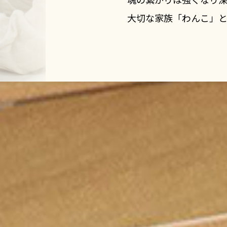
大切な家族「わんこ」と