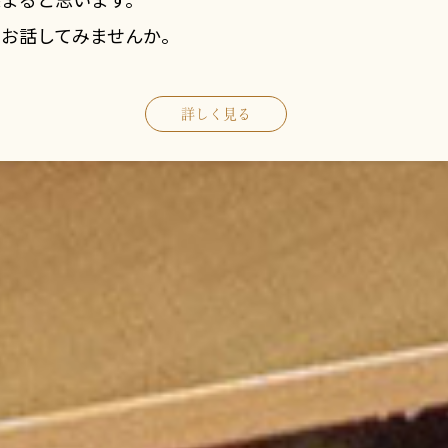
お話してみませんか。
詳しく見る