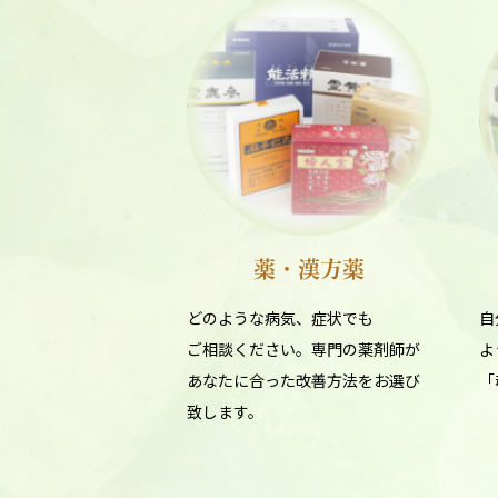
薬・漢方薬
どのような病気、症状でも
自
ご相談ください。専門の薬剤師が
よ
あなたに合った改善方法をお選び
「
致します。